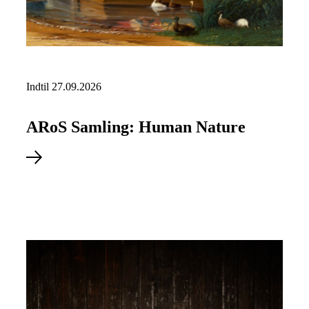
Indtil 27.09.2026
ARoS Samling: Human Nature
Se mere