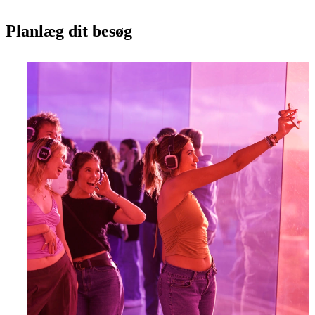
Planlæg dit besøg