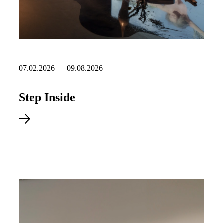
07.02.2026 — 09.08.2026
Step Inside
Se mere