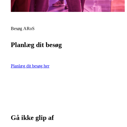
Besøg ARoS
Planlæg dit besøg
Planlæg dit besøg her
Planlæg dit besøg her
Gå ikke glip af