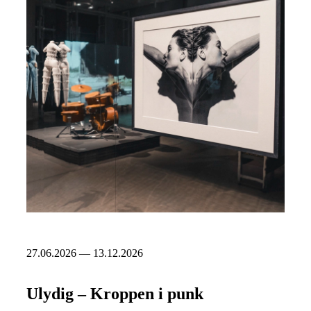
27.06.2026 — 13.12.2026
Ulydig – Kroppen i punk