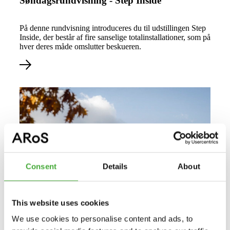
Søndagsrundvisning - Step Inside
På denne rundvisning introduceres du til udstillingen Step
Inside, der består af fire sanselige totalinstallationer, som på
hver deres måde omslutter beskueren.
Consent
Details
About
This website uses cookies
We use cookies to personalise content and ads, to