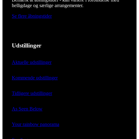
helligdage og særlige arrangementer.
Se flere åbningstider
Udstillinger
Aktuelle udstillinger
Kommende udstillinger
Tidligere udstillinger
As Seen Below
Your rainbow panorama