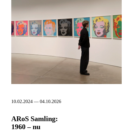
10.02.2024 — 04.10.2026
ARoS Samling:
1960 – nu