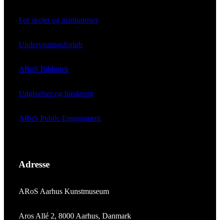
For skoler og institutioner
Undervisningsforløb
ARoS Bibliotek
Udgivelser og forskning
ARoS Public Engagement
Adresse
ARoS Aarhus Kunstmuseum
Aros Allé 2, 8000 Aarhus, Danmark