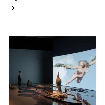
Se udstilling