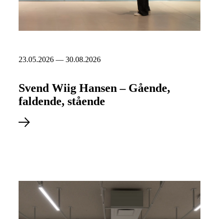
23.05.2026 — 30.08.2026
Svend Wiig Hansen – Gående,
faldende, stående
Se udstilling