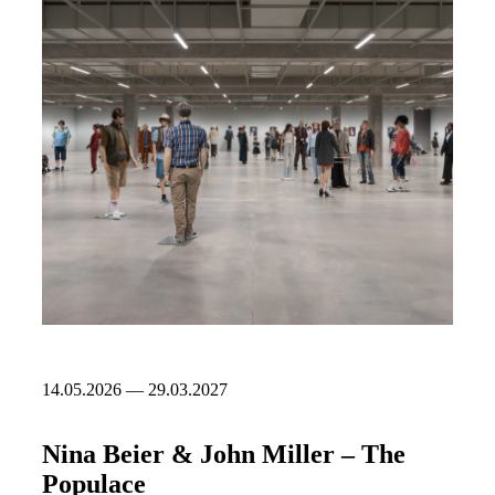
14.05.2026 — 29.03.2027
Nina Beier & John Miller – The
Populace