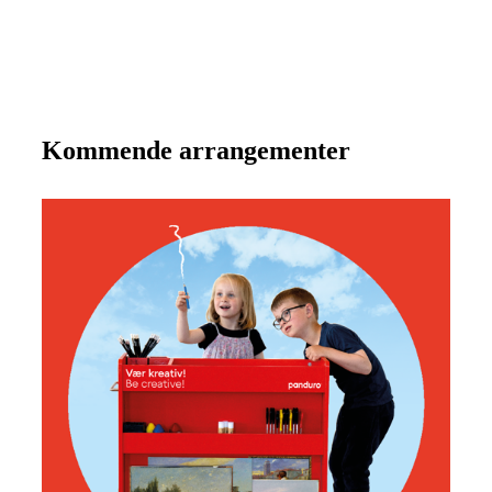
Se mere
Kommende arrangementer