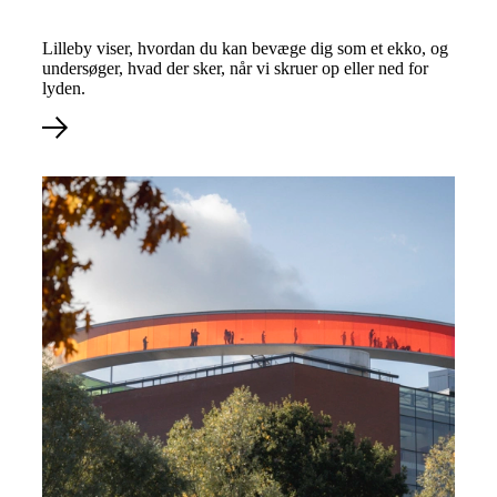
Lilleby viser, hvordan du kan bevæge dig som et ekko, og
undersøger, hvad der sker, når vi skruer op eller ned for
lyden.