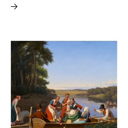
Se mere