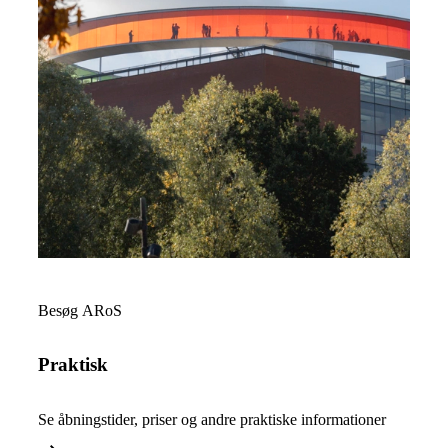
Læs mere om Praktisk
Besøg ARoS
Praktisk
Se åbningstider, priser og andre praktiske informationer