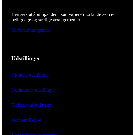
Bemærk at åbningstider - kan variere i forbindelse med
helligdage og særlige arrangementer.
Se flere åbningstider
Udstillinger
Aktuelle udstillinger
Kommende udstillinger
Tidligere udstillinger
As Seen Below