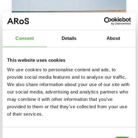
Consent
Details
About
This website uses cookies
We use cookies to personalise content and ads, to
provide social media features and to analyse our traffic.
We also share information about your use of our site with
our social media, advertising and analytics partners who
may combine it with other information that you’ve
provided to them or that they’ve collected from your use
of their services.
Læs mere om Årskort og dine fordele
Årskort til ARoS
Consent