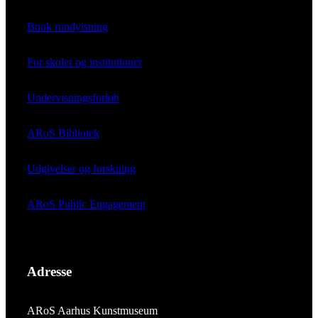
Book rundvisning
For skoler og institutioner
Undervisningsforløb
ARoS Bibliotek
Udgivelser og forskning
ARoS Public Engagement
Adresse
ARoS Aarhus Kunstmuseum