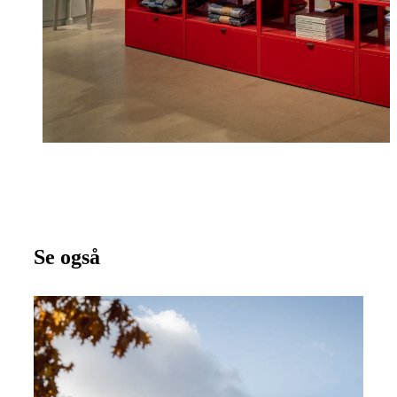
Se også