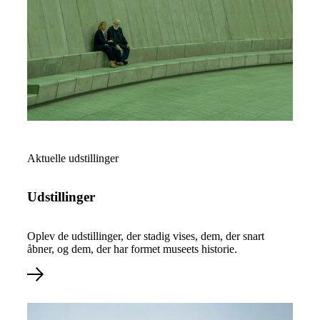
Læs mere om Udstillinger
Aktuelle udstillinger
Udstillinger
Oplev de udstillinger, der stadig vises, dem, der snart
åbner, og dem, der har formet museets historie.