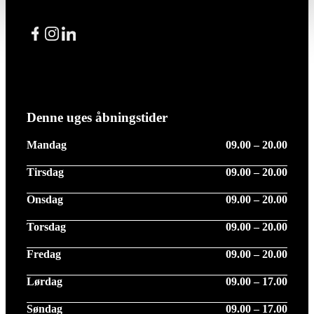
Facebook
Instagram
LinkedIn
Denne uges åbningstider
Mandag
09.00 – 20.00
Tirsdag
09.00 – 20.00
Onsdag
09.00 – 20.00
Torsdag
09.00 – 20.00
Fredag
09.00 – 20.00
Lørdag
09.00 – 17.00
Søndag
09.00 – 17.00