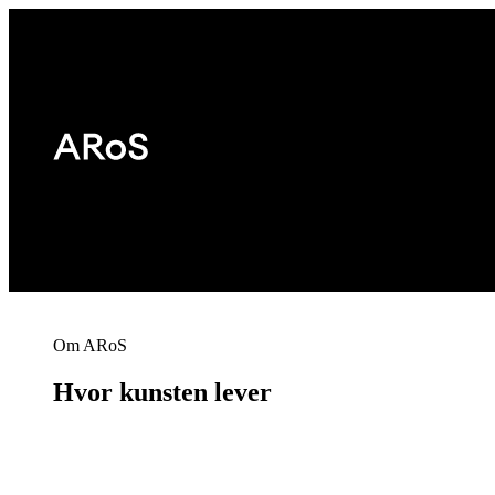
Om ARoS
Hvor kunsten lever