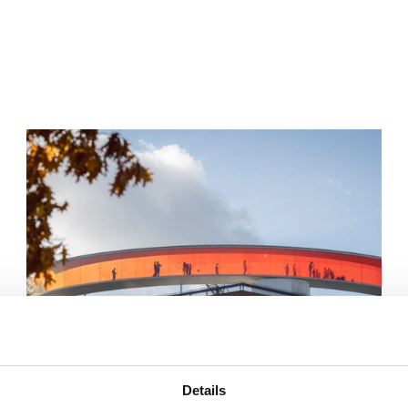
Details