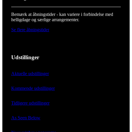
Bemærk at åbningstider - kan variere i forbindelse med
helligdage og særlige arrangementer.
Se flere åbningstider
Udstillinger
Aktuelle udstillinger
Kommende udstillinger
Tidligere udstillinger
As Seen Below