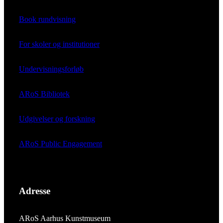
Book rundvisning
For skoler og institutioner
Undervisningsforløb
ARoS Bibliotek
Udgivelser og forskning
ARoS Public Engagement
Adresse
ARoS Aarhus Kunstmuseum