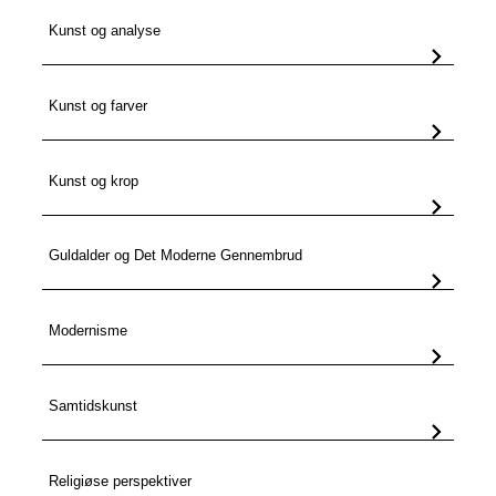
Kunst og analyse
Kunst og farver
Kunst og krop
Guldalder og Det Moderne Gennembrud
Modernisme
Samtidskunst
Religiøse perspektiver