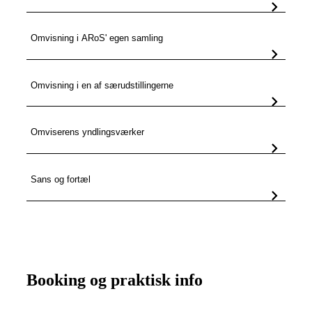
Omvisning i ARoS' egen samling
Omvisning i en af særudstillingerne
Omviserens yndlingsværker
Sans og fortæl
Booking og praktisk info