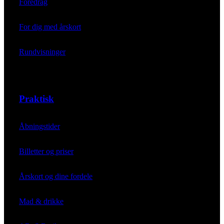
Foredrag
For dig med årskort
Rundvisninger
Praktisk
Åbningstider
Billetter og priser
Årskort og dine fordele
Mad & drikke