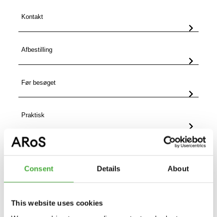
Kontakt
Afbestilling
Før besøget
Praktisk
Madpakker
Consent
Details
About
This website uses cookies