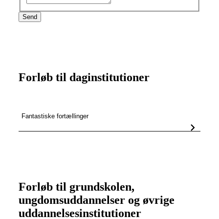
Send
Forløb til daginstitutioner
Fantastiske fortællinger
Forløb til grundskolen,
ungdomsuddannelser og øvrige
uddannelsesinstitutioner