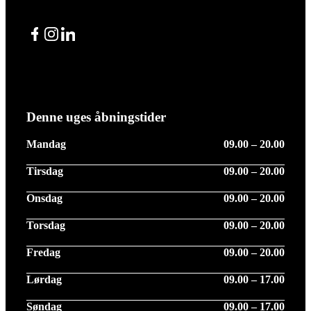
Facebook
Instagram
LinkedIn
Denne uges åbningstider
Mandag
09.00 – 20.00
Tirsdag
09.00 – 20.00
Onsdag
09.00 – 20.00
Torsdag
09.00 – 20.00
Fredag
09.00 – 20.00
Lørdag
09.00 – 17.00
Søndag
09.00 – 17.00