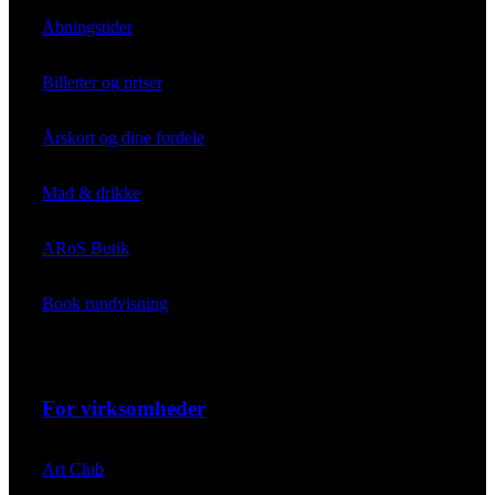
Åbningstider
Billetter og priser
Årskort og dine fordele
Mad & drikke
ARoS Butik
Book rundvisning
For virksomheder
Art Club