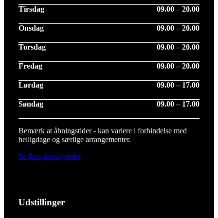
Tirsdag
09.00 – 20.00
Onsdag
09.00 – 20.00
Torsdag
09.00 – 20.00
Fredag
09.00 – 20.00
Lørdag
09.00 – 17.00
Søndag
09.00 – 17.00
Bemærk at åbningstider - kan variere i forbindelse med
helligdage og særlige arrangementer.
Se flere åbningstider
Udstillinger