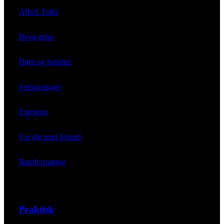
ARoS Talks
Bevægelse
Børn og familier
Ferniseringer
Foredrag
For dig med årskort
Rundvisninger
Praktisk