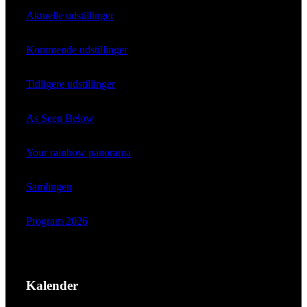
Aktuelle udstillinger
Kommende udstillinger
Tidligere udstillinger
As Seen Below
Your rainbow panorama
Samlingen
Program 2026
Kalender