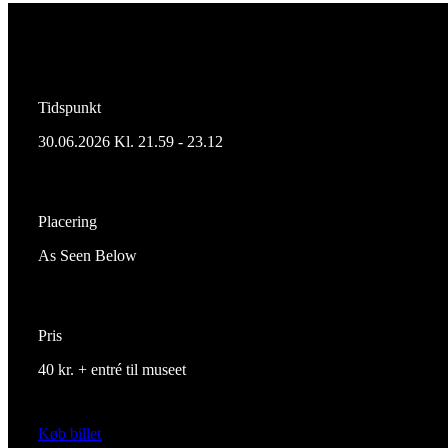
Tidspunkt
30.06.2026 Kl. 21.59 - 23.12
Placering
As Seen Below
Pris
40 kr. + entré til museet
Køb billet