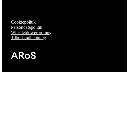
Cookiepolitik
Persondatapolitik
Whistleblowerordning
Tilbudsindhentning