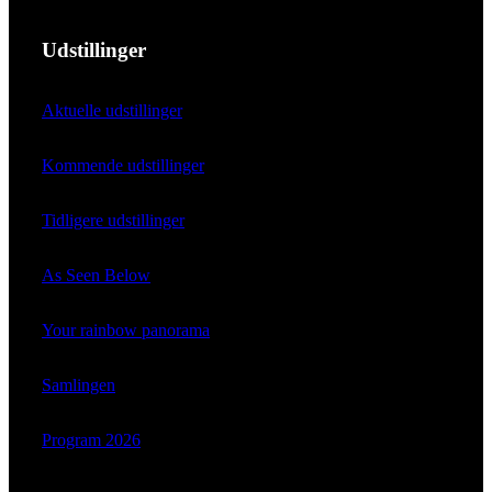
Udstillinger
Aktuelle udstillinger
Kommende udstillinger
Tidligere udstillinger
As Seen Below
Your rainbow panorama
Samlingen
Program 2026