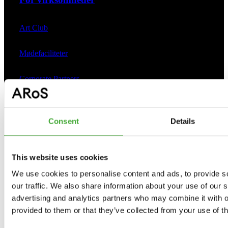
Art Club
Mødefaciliteter
Corporate Partners
ARoS Ambassadors
Consent
Details
Om ARoS
This website uses cookies
We use cookies to personalise content and ads, to provide s
Presse
our traffic. We also share information about your use of our s
advertising and analytics partners who may combine it with o
Ledige stillinger
provided to them or that they’ve collected from your use of th