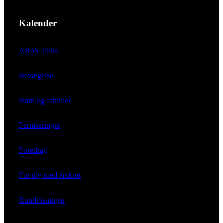
Kalender
ARoS Talks
Bevægelse
Børn og familier
Ferniseringer
Foredrag
For dig med årskort
Rundvisninger