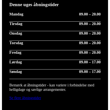
Denne uges åbningstider
Mandag
09.00 – 20.00
Tirsdag
09.00 – 20.00
Onsdag
09.00 – 20.00
Torsdag
09.00 – 20.00
Fredag
09.00 – 20.00
Lørdag
09.00 – 17.00
Søndag
09.00 – 17.00
Bemærk at åbningstider - kan variere i forbindelse med
helligdage og særlige arrangementer.
Se flere åbningstider