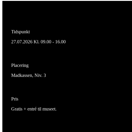
Tidspunkt
27.07.2026 Kl. 09.00 - 16.00
Placering
Madkassen, Niv. 3
Pris
Gratis + entré til museet.