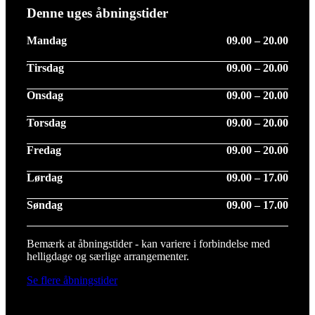
Denne uges åbningstider
Mandag
09.00 – 20.00
Tirsdag
09.00 – 20.00
Onsdag
09.00 – 20.00
Torsdag
09.00 – 20.00
Fredag
09.00 – 20.00
Lørdag
09.00 – 17.00
Søndag
09.00 – 17.00
Bemærk at åbningstider - kan variere i forbindelse med
helligdage og særlige arrangementer.
Se flere åbningstider