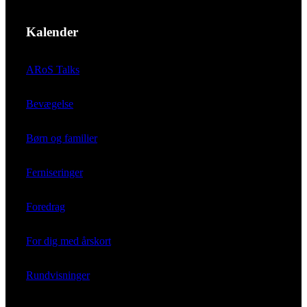
Kalender
ARoS Talks
Bevægelse
Børn og familier
Ferniseringer
Foredrag
For dig med årskort
Rundvisninger