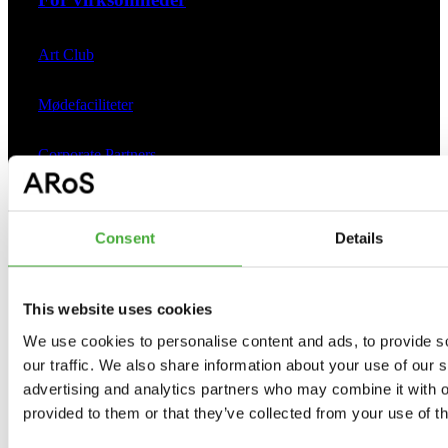
Art Club
Mødefaciliteter
Corporate Partners
ARoS Ambassadors
Consent
Details
Om ARoS
This website uses cookies
We use cookies to personalise content and ads, to provide s
Presse
our traffic. We also share information about your use of our s
advertising and analytics partners who may combine it with o
Ledige stillinger
provided to them or that they’ve collected from your use of th