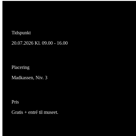
Tidspunkt
20.07.2026 Kl. 09.00 - 16.00
Placering
Madkassen, Niv. 3
Pris
Gratis + entré til museet.