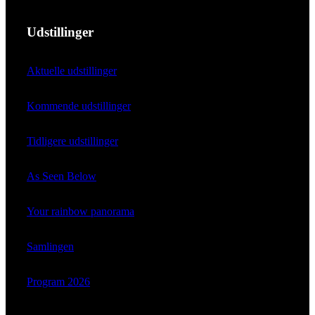
Udstillinger
Aktuelle udstillinger
Kommende udstillinger
Tidligere udstillinger
As Seen Below
Your rainbow panorama
Samlingen
Program 2026