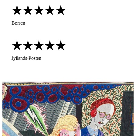
Børsen
Jyllands-Posten