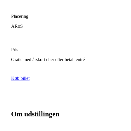
Placering
ARoS
Pris
Gratis med årskort eller efter betalt entré
Køb billet
Om udstillingen