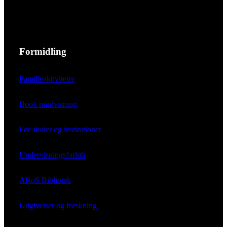
Formidling
Familieaktiviteter
Book rundvisning
For skoler og institutioner
Undervisningsforløb
ARoS Bibliotek
Udgivelser og forskning