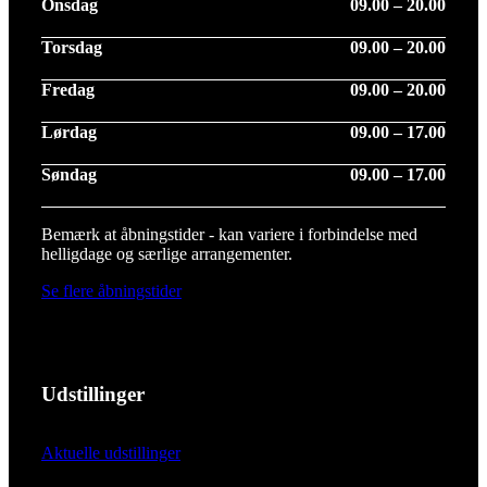
Onsdag
09.00 – 20.00
Torsdag
09.00 – 20.00
Fredag
09.00 – 20.00
Lørdag
09.00 – 17.00
Søndag
09.00 – 17.00
Bemærk at åbningstider - kan variere i forbindelse med
helligdage og særlige arrangementer.
Se flere åbningstider
Udstillinger
Aktuelle udstillinger