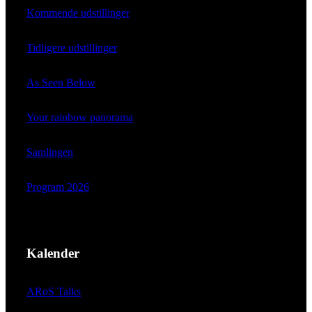
Kommende udstillinger
Tidligere udstillinger
As Seen Below
Your rainbow panorama
Samlingen
Program 2026
Kalender
ARoS Talks