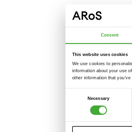
Consent
This website uses cookies
We use cookies to personalis
information about your use of
other information that you’ve
Consent
Necessary
Selection