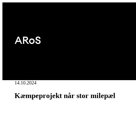
14.10.2024
Kæmpeprojekt når stor milepæl