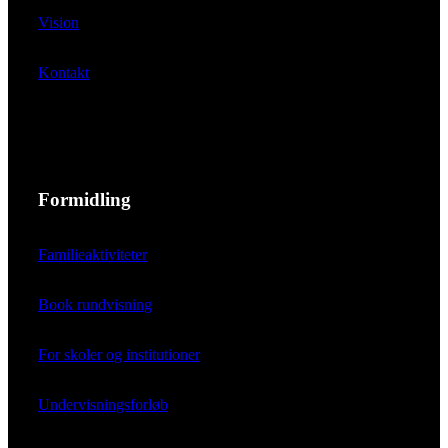
Vision
Kontakt
Formidling
Familieaktiviteter
Book rundvisning
For skoler og institutioner
Undervisningsforløb