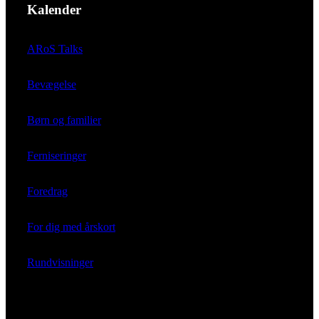
Kalender
ARoS Talks
Bevægelse
Børn og familier
Ferniseringer
Foredrag
For dig med årskort
Rundvisninger