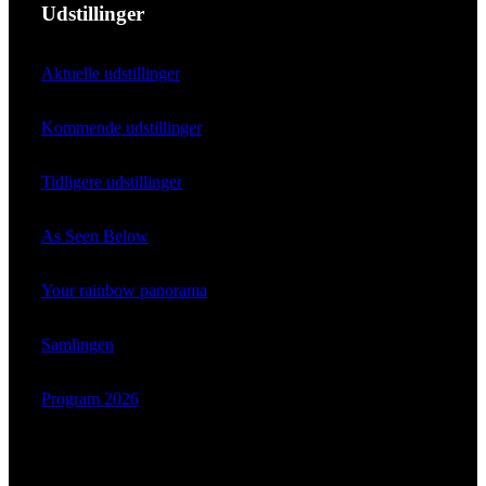
Udstillinger
Aktuelle udstillinger
Kommende udstillinger
Tidligere udstillinger
As Seen Below
Your rainbow panorama
Samlingen
Program 2026