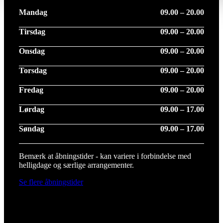
Mandag
09.00 – 20.00
Tirsdag
09.00 – 20.00
Onsdag
09.00 – 20.00
Torsdag
09.00 – 20.00
Fredag
09.00 – 20.00
Lørdag
09.00 – 17.00
Søndag
09.00 – 17.00
Bemærk at åbningstider - kan variere i forbindelse med
helligdage og særlige arrangementer.
Se flere åbningstider