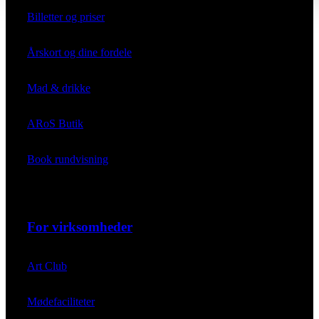
Billetter og priser
Årskort og dine fordele
Mad & drikke
ARoS Butik
Book rundvisning
For virksomheder
Art Club
Mødefaciliteter