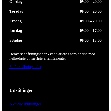
Onsdag
09.00 – 20.00
Torsdag
09.00 – 20.00
Fredag
09.00 – 20.00
Lørdag
09.00 – 17.00
Søndag
09.00 – 17.00
Bemærk at åbningstider - kan variere i forbindelse med
helligdage og særlige arrangementer.
Se flere åbningstider
Udstillinger
Aktuelle udstillinger