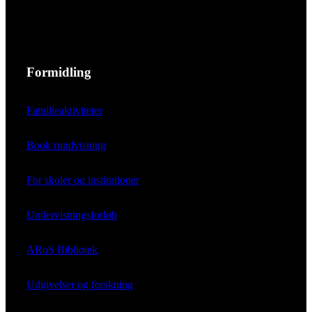
Formidling
Familieaktiviteter
Book rundvisning
For skoler og institutioner
Undervisningsforløb
ARoS Bibliotek
Udgivelser og forskning