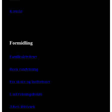
Kontakt
Formidling
Familieaktiviteter
Book rundvisning
For skoler og institutioner
Undervisningsforløb
ARoS Bibliotek