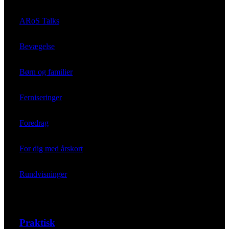
ARoS Talks
Bevægelse
Børn og familier
Ferniseringer
Foredrag
For dig med årskort
Rundvisninger
Praktisk