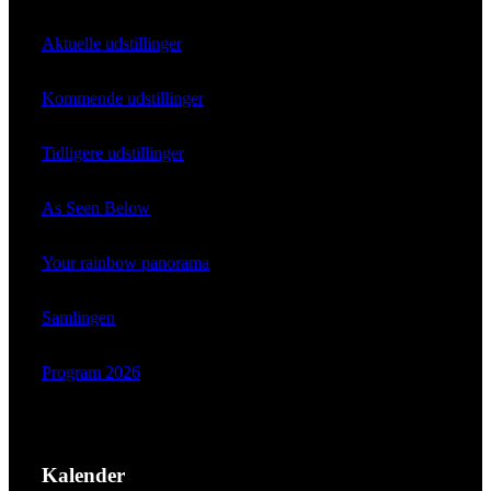
Aktuelle udstillinger
Kommende udstillinger
Tidligere udstillinger
As Seen Below
Your rainbow panorama
Samlingen
Program 2026
Kalender