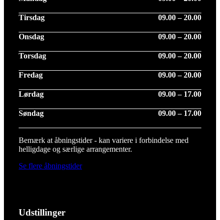
Tirsdag
09.00 – 20.00
Onsdag
09.00 – 20.00
Torsdag
09.00 – 20.00
Fredag
09.00 – 20.00
Lørdag
09.00 – 17.00
Søndag
09.00 – 17.00
Bemærk at åbningstider - kan variere i forbindelse med
helligdage og særlige arrangementer.
Se flere åbningstider
Udstillinger