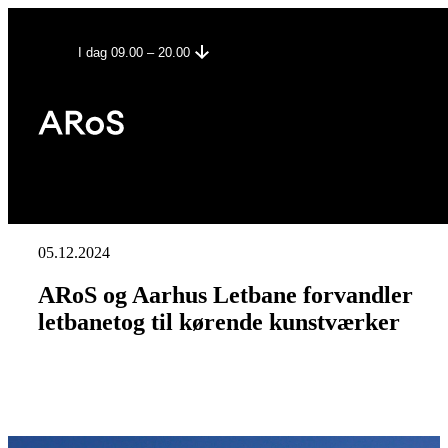
I dag 09.00 – 20.00
05.12.2024
ARoS og Aarhus Letbane forvandler
letbanetog til kørende kunstværker