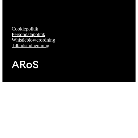
Cookiepolitik
Persondatapolitik
Whistleblowerordning
Tilbudsindhentning