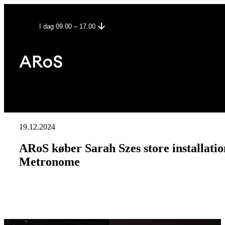
I dag 09.00 – 17.00
19.12.2024
ARoS køber Sarah Szes store installatio
Metronome