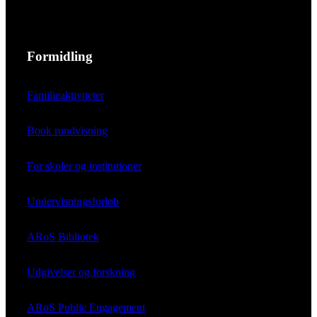
Formidling
Familieaktiviteter
Book rundvisning
For skoler og institutioner
Undervisningsforløb
ARoS Bibliotek
Udgivelser og forskning
ARoS Public Engagement