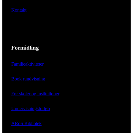
Kontakt
Formidling
Familieaktiviteter
Book rundvisning
For skoler og institutioner
Undervisningsforløb
ARoS Bibliotek