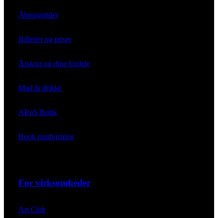
Åbningstider
Billetter og priser
Årskort og dine fordele
Mad & drikke
ARoS Butik
Book rundvisning
For virksomheder
Art Club