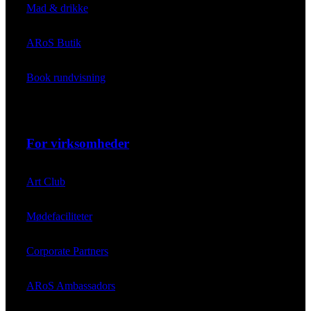
Mad & drikke
ARoS Butik
Book rundvisning
For virksomheder
Art Club
Mødefaciliteter
Corporate Partners
ARoS Ambassadors