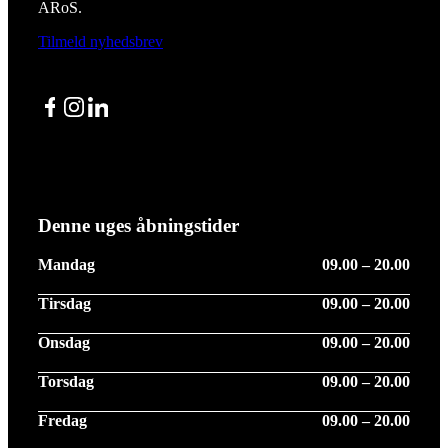
ARoS.
Tilmeld nyhedsbrev
Facebook
Instagram
LinkedIn
Denne uges åbningstider
Mandag
09.00 – 20.00
Tirsdag
09.00 – 20.00
Onsdag
09.00 – 20.00
Torsdag
09.00 – 20.00
Fredag
09.00 – 20.00