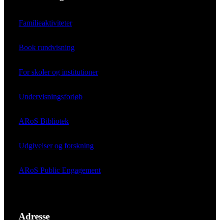
Familieaktiviteter
Book rundvisning
For skoler og institutioner
Undervisningsforløb
ARoS Bibliotek
Udgivelser og forskning
ARoS Public Engagement
Adresse